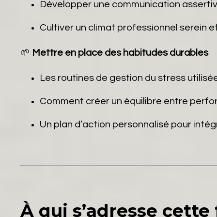
Développer une communication assertive
Cultiver un climat professionnel serein e
🌱
Mettre en place des habitudes durables
Les routines de gestion du stress utilisé
Comment créer un équilibre entre perfo
Un plan d’action personnalisé pour inté
À qui s’adresse cette