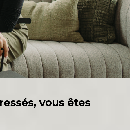
ressés, vous êtes