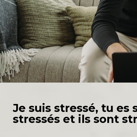
Je suis stressé, tu e
stressés et ils sont st