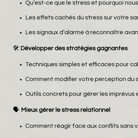
Qu’est-ce que le stress et pourquoi nous 
Les effets cachés du stress sur votre s
Les signaux d’alarme à reconnaître avant 
🛠
Développer des stratégies gagnantes
Techniques simples et efficaces pour ca
Comment modifier votre perception du st
Outils concrets pour gérer les imprévus e
🗣
Mieux gérer le stress relationnel
Comment réagir face aux conflits sans vo