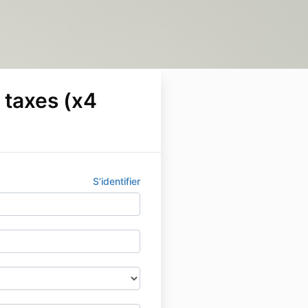
 taxes (x4
S’identifier