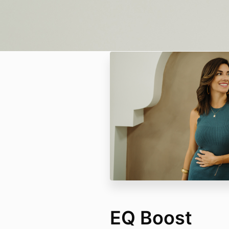
EQ Boost