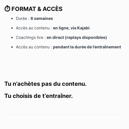
⏱️
FORMAT & ACCÈS
Durée :
6 semaines
Accès au contenu :
en ligne, via Kajabi
Coachings live :
en direct (replays disponibles)
Accès au contenu :
pendant la durée de l’entraînement
Tu n’achètes pas du contenu.
Tu choisis de t’entraîner.