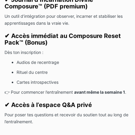
Composure™ (PDF premium)
Un outil d’intégration pour observer, incarner et stabiliser les
apprentissages dans la vraie vie.
✔
Accès immédiat au Composure Reset
Pack™ (Bonus)
Dès ton inscription :
Audios de recentrage
Rituel du centre
Cartes introspectives
👉 Pour commencer l’entraînement
avant même la semaine 1
.
✔
Accès à l’espace Q&A privé
Pour poser tes questions et recevoir du soutien tout au long de
l’entraînement.