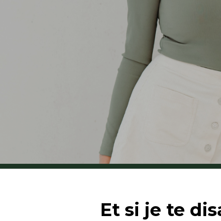
Et si je te d