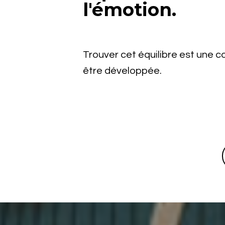
l'émotion.
Trouver cet équilibre est une 
être développée.