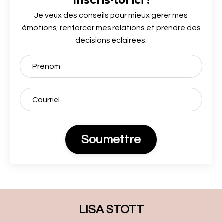
Inscris-toi ici !
Je veux des conseils pour mieux gérer mes
émotions, renforcer mes relations et prendre des
décisions éclairées.
Soumettre
LISA STOTT