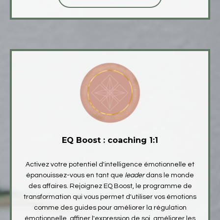
EQ Boost : coaching 1:1
A
ctivez votre potentiel d'intelligence émotionnelle et
épanouissez-vous en tant que
leader
dans le monde
des affaires. Rejoignez EQ Boost, le programme de
transformation qui vous permet d'utiliser vos émotions
comme des guides pour améliorer la régulation
émotionnelle, affiner l'expression de soi, améliorer les