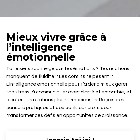
Mieux vivre grâce à
l’intelligence
émotionnelle
Tu te sens submergé par tes émotions ? Tes relations
manquent de fluidité ? Les conflits te pèsent ?
L’intelligence émotionnelle peut t’aider à mieux gérer
ton stress, à communiquer avec clarté et empathie, et
à créer des relations plus harmonieuses. Reçois des
conseils pratiques et des outils concrets pour
transformer ces défis en opportunités de croissance.