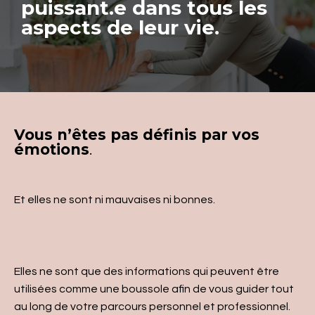
puissant.e dans tous les
aspects de leur vie.
Vous n’êtes pas définis par vos
émotions
.
Et elles ne sont ni mauvaises ni bonnes.
Elles ne sont que des informations qui peuvent être
utilisées comme une boussole afin de vous guider tout
au long de votre parcours personnel et professionnel.