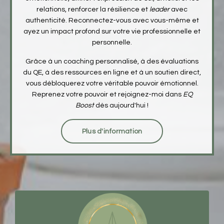
relations, renforcer la résilience et
leader
avec
authenticité.
Reconnectez-vous avec vous-même et
ayez un impact profond sur votre vie professionnelle et
personnelle.
Grâce à un coaching personnalisé, à des évaluations
du QE, à des ressources en ligne et à un soutien direct,
vous débloquerez votre véritable pouvoir émotionnel.
Reprenez votre pouvoir et rejoignez-moi dans
EQ
Boost
dès aujourd'hui !
Plus d'information