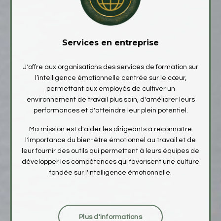
Services en entreprise
J'offre aux organisations des services de formation sur
l’intelligence émotionnelle centrée sur le cœur,
permettant aux employés de cultiver un
environnement de travail plus sain, d'améliorer leurs
performances et d'atteindre leur plein potentiel.
Ma mission est d'aider les dirigeants à reconnaître
l'importance du bien-être émotionnel au travail et de
leur fournir des outils qui permettent à leurs équipes de
développer les compétences qui favorisent une culture
fondée sur l'intelligence émotionnelle.
Plus d'informations