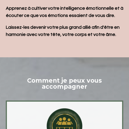
Apprenez à cultiver votre intelligence émotionnelle et à
écouter ce que vos émotions essaient de vous dire.
Laissez-les devenir votre plus grand allié afin d'être en
harmonie avec votre tête, votre corps et votre âme.
Comment je peux vous
accompagner