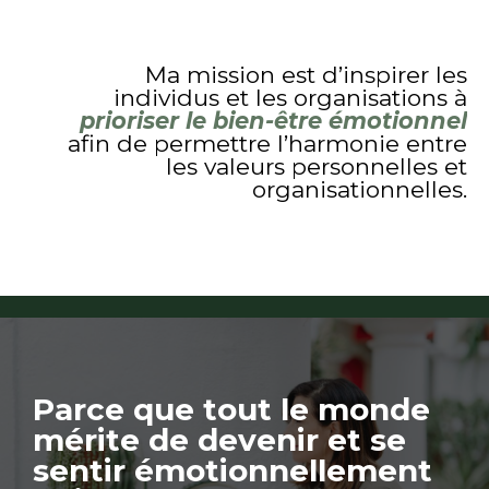
Ma mission est d’inspirer les
individus et les organisations à
prioriser le bien-être émotionnel
afin de permettre l’harmonie entre
les valeurs personnelles et
organisationnelles.
Parce que tout le monde
mérite de devenir et se
sentir émotionnellement