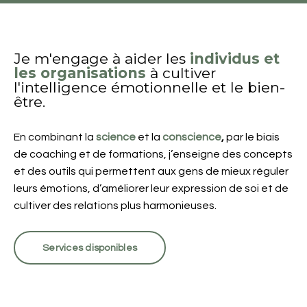
Je m'engage à aider les
individus et
les organisations
à cultiver
l'intelligence émotionnelle et le bien-
être.
En combinant la
science
et la
conscience
,
par le biais
de coaching et de formations, j’enseigne des concepts
et des outils qui permettent aux gens de mieux réguler
leurs émotions, d’améliorer leur expression de soi et de
cultiver des relations plus harmonieuses.
Services disponibles