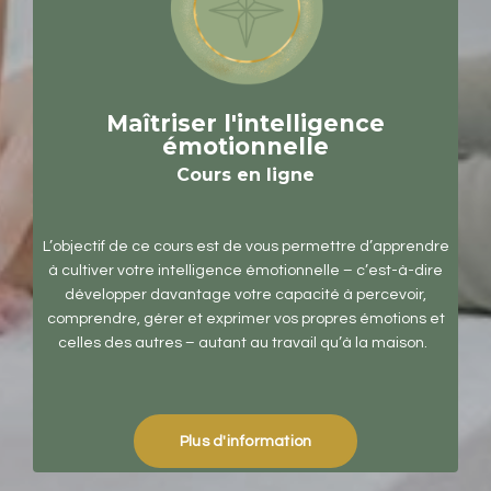
Maîtriser l'intelligence
émotionnelle
Cours en ligne
L’objectif de ce cours est de vous permettre d’apprendre
à cultiver votre intelligence émotionnelle – c’est-à-dire
développer davantage votre capacité à percevoir,
comprendre, gérer et exprimer vos propres émotions et
celles des autres – autant au travail qu’à la maison.
Plus d'information